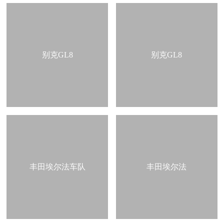
别克GL8
别克GL8
丰田埃尔法车队
丰田埃尔法